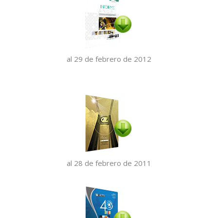
al 29 de febrero de 2012
al 28 de febrero de 2011