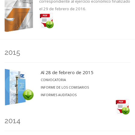
correspondiente al ejercicio económico finalizado
el 29 de febrero de 2016.
2015
Al 28 de febrero de 2015
CONVOCATORIA
INFORME DE LOS COMISARIOS
INFORMES AUDITADOS
2014