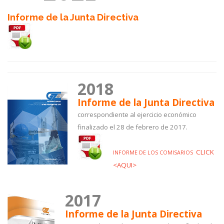
Informe de la Junta Directiva
2018
Informe de la Junta Directiva
correspondiente al ejercicio económico
finalizado el 28 de febrero de 2017.
C
LICK
INFORME DE LOS COMISARIOS
<AQUI>
2017
Informe de la Junta Directiva