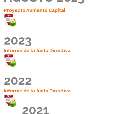
Proyecto Aumento Capital
2023
Informe de la Junta Directiva
2022
Informe de la Junta Directiva
2021