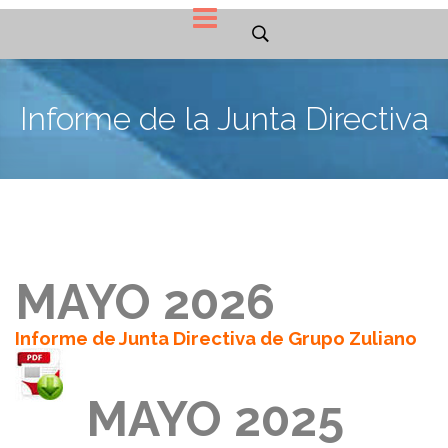
Informe de la Junta Directiva
MAYO 2026
Informe de Junta Directiva de Grupo Zuliano
MAYO 2025