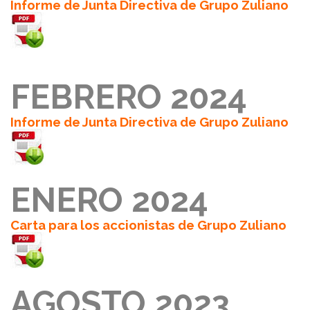
Informe de Junta Directiva de Grupo Zuliano
FEBRERO 2024
Informe de Junta Directiva de Grupo Zuliano
ENERO 2024
Carta para los accionistas de Grupo Zuliano
AGOSTO 2023