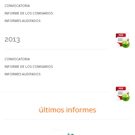
CONVOCATORIA
INFORME DE LOS COMISARIOS
INFORMES AUDITADOS
2013
CONVOCATORIA
INFORME DE LOS COMISARIOS
INFORMES AUDITADOS
últimos informes